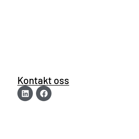
Kontakt oss