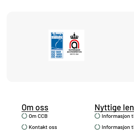
Om oss
Nyttige le
Om CCB
Informasjon t
Kontakt oss
Informasjon t