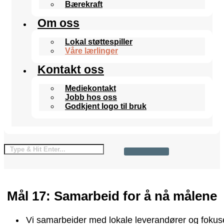
Bærekraft
Om oss
Lokal støttespiller
Våre lærlinger
Kontakt oss
Mediekontakt
Jobb hos oss
Godkjent logo til bruk
Mål 17: Samarbeid for å nå målene
Vi samarbeider med lokale leverandører og fokuse