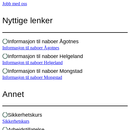
Jobb med oss
Nyttige lenker
Informasjon til naboer Ågotnes
Informasjon til naboer Ågotnes
Informasjon til naboer Helgeland
Informasjon til naboer Helgeland
Informasjon til naboer Mongstad
Informasjon til naboer Mongstad
Annet
Sikkerhetskurs
Sikkerhetskurs
Arbeidstillatelse