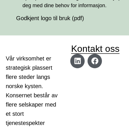
deg med dine behov for informasjon.
Godkjent logo til bruk (pdf)
Kontakt oss
Vår virksomhet er
strategisk plassert
flere steder langs
norske kysten.
Konsernet består av
flere selskaper med
et stort
tjenestespekter