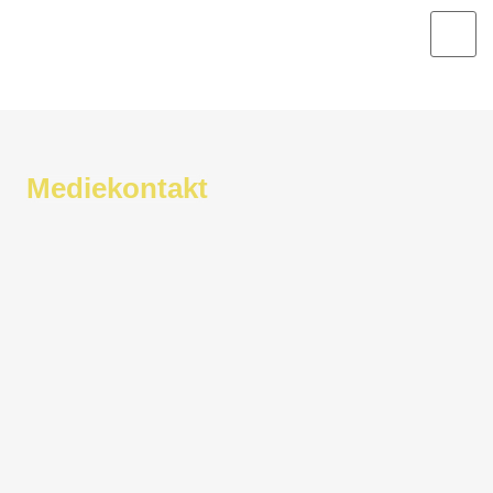
Mediekontakt