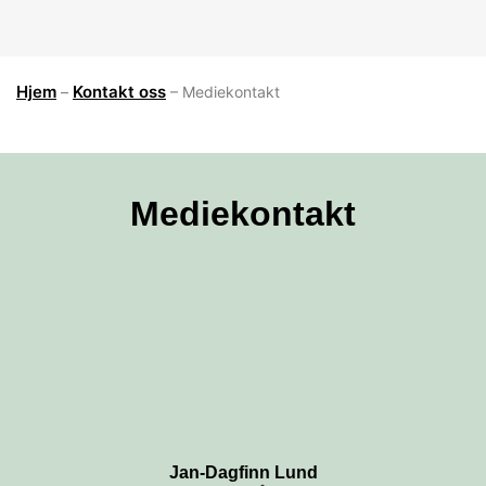
Hjem
Kontakt oss
–
–
Mediekontakt
Mediekontakt
Jan-Dagfinn Lund