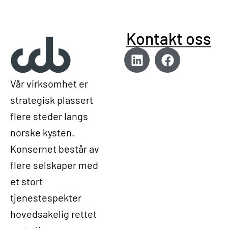
Kontakt oss
Vår virksomhet er
strategisk plassert
flere steder langs
norske kysten.
Konsernet består av
flere selskaper med
et stort
tjenestespekter
hovedsakelig rettet